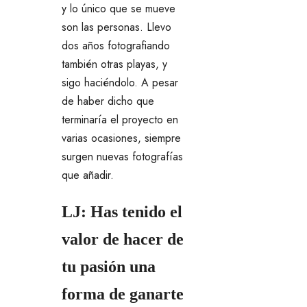
y lo único que se mueve
son las personas. Llevo
dos años fotografiando
también otras playas, y
sigo haciéndolo. A pesar
de haber dicho que
terminaría el proyecto en
varias ocasiones, siempre
surgen nuevas fotografías
que añadir.
LJ: Has tenido el
valor de hacer de
tu pasión una
forma de ganarte