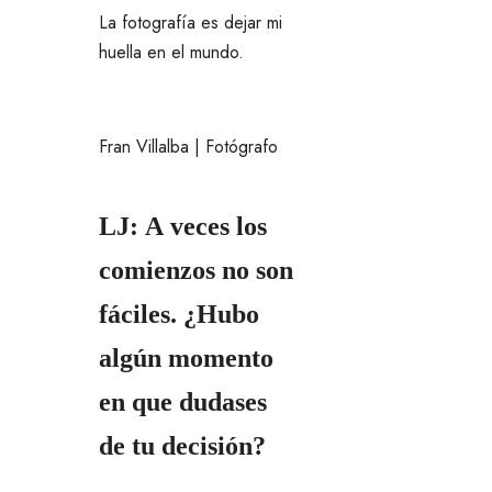
La fotografía es dejar mi
huella en el mundo.
Fran Villalba | Fotógrafo
LJ: A veces los
comienzos no son
fáciles. ¿Hubo
algún momento
en que dudases
de tu decisión?