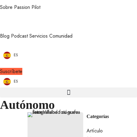
Sobre Passion Pilot
Blog
Podcast
Servicios
Comunidad
ES
Suscríbete
ES
Autónomo
Categorías
Artículo