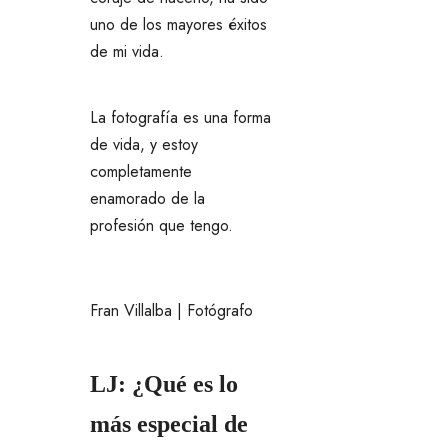
uno de los mayores éxitos
de mi vida.
La fotografía es una forma
de vida, y estoy
completamente
enamorado de la
profesión que tengo.
Fran Villalba | Fotógrafo
LJ: ¿Qué es lo
más especial de