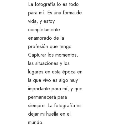
La fotografía lo es todo
para mí. Es una forma de
vida, y estoy
completamente
enamorado de la
profesión que tengo.
Capturar los momentos,
las situaciones y los
lugares en esta época en
la que vivo es algo muy
importante para mí, y que
permanecerá para
siempre. La fotografía es
dejar mi huella en el
mundo.