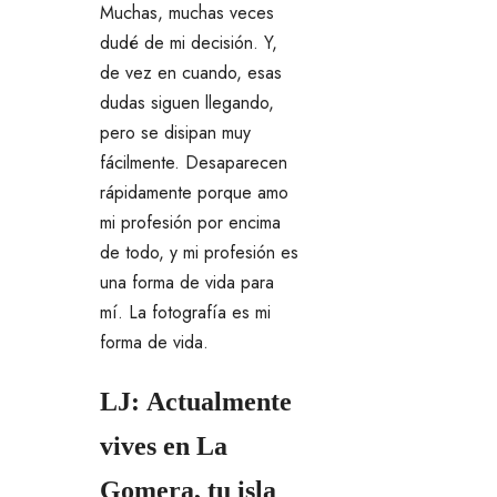
Muchas, muchas veces
dudé de mi decisión. Y,
de vez en cuando, esas
dudas siguen llegando,
pero se disipan muy
fácilmente. Desaparecen
rápidamente porque amo
mi profesión por encima
de todo, y mi profesión es
una forma de vida para
mí. La fotografía es mi
forma de vida.
LJ: Actualmente
vives en La
Gomera, tu isla