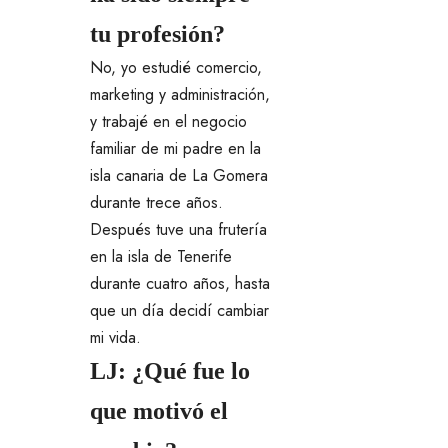
tu profesión?
No, yo estudié comercio,
marketing y administración,
y trabajé en el negocio
familiar de mi padre en la
isla canaria de La Gomera
durante trece años.
Después tuve una frutería
en la isla de Tenerife
durante cuatro años, hasta
que un día decidí cambiar
mi vida.
LJ: ¿Qué fue lo
que motivó el