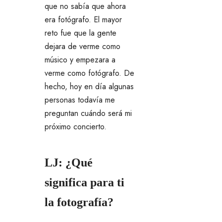
que no sabía que ahora
era fotógrafo. El mayor
reto fue que la gente
dejara de verme como
músico y empezara a
verme como fotógrafo. De
hecho, hoy en día algunas
personas todavía me
preguntan cuándo será mi
próximo concierto.
LJ: ¿Qué
significa para ti
la fotografía?