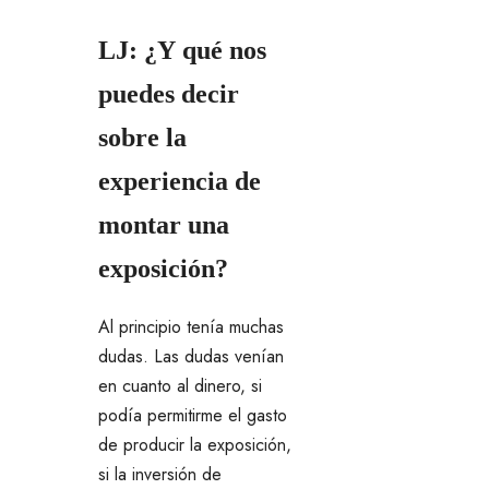
LJ: ¿Y qué nos
puedes decir
sobre la
experiencia de
montar una
exposición?
Al principio tenía muchas
dudas. Las dudas venían
en cuanto al dinero, si
podía permitirme el gasto
de producir la exposición,
si la inversión de