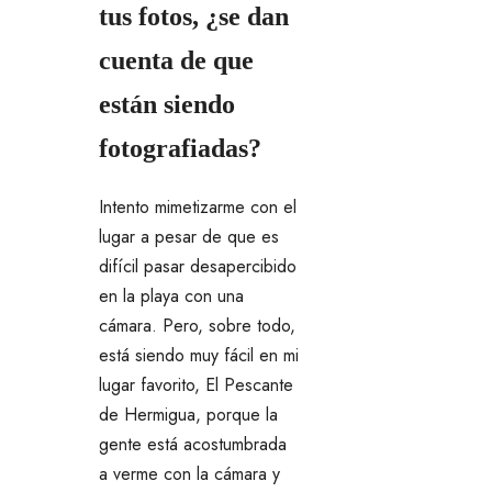
tus fotos, ¿se dan
cuenta de que
están siendo
fotografiadas?
Intento mimetizarme con el
lugar a pesar de que es
difícil pasar desapercibido
en la playa con una
cámara. Pero, sobre todo,
está siendo muy fácil en mi
lugar favorito, El Pescante
de Hermigua, porque la
gente está acostumbrada
a verme con la cámara y