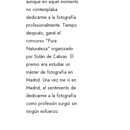
aunque en aquel momento
no contemplaba
dedicarme a la fotografía
profesionalmente. Tiempo
después, gané el
concurso "Pura
Naturaleza" organizado
por Solán de Cabras. El
premio era estudiar un
máster de fotografía en
Madrid. Una vez me vi en
Madrid, el sentimiento de
dedicarme a la fotografía
como profesión surgió sin
ningún esfuerzo.