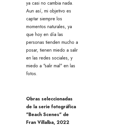
ya casi no cambia nada.
Aun así, mi objetivo es
captar siempre los
momentos naturales, ya
que hoy en día las
personas tienden mucho a
posar, tienen miedo a salir
en las redes sociales, y
miedo a "salir mal" en las
fotos.
Obras seleccionadas
de la serie fotográfica
"Beach Scenes" de
Fran Villalba,
2022