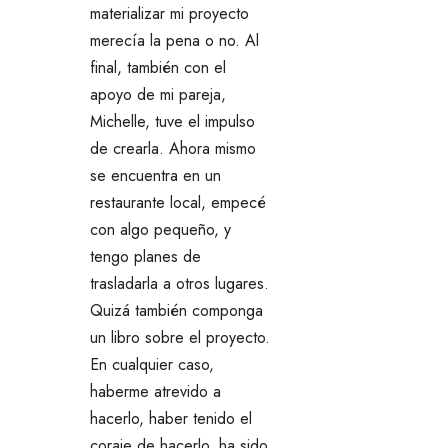
materializar mi proyecto
merecía la pena o no. Al
final, también con el
apoyo de mi pareja,
Michelle, tuve el impulso
de crearla. Ahora mismo
se encuentra en un
restaurante local, empecé
con algo pequeño, y
tengo planes de
trasladarla a otros lugares.
Quizá también componga
un libro sobre el proyecto.
En cualquier caso,
haberme atrevido a
hacerlo, haber tenido el
coraje de hacerlo, ha sido