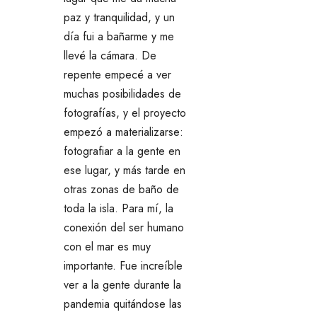
paz y tranquilidad, y un
día fui a bañarme y me
llevé la cámara. De
repente empecé a ver
muchas posibilidades de
fotografías, y el proyecto
empezó a materializarse:
fotografiar a la gente en
ese lugar, y más tarde en
otras zonas de baño de
toda la isla. Para mí, la
conexión del ser humano
con el mar es muy
importante. Fue increíble
ver a la gente durante la
pandemia quitándose las