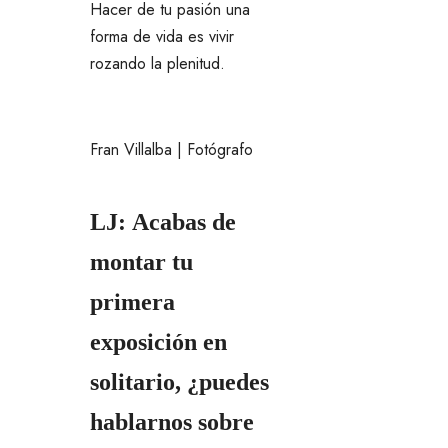
Hacer de tu pasión una
forma de vida es vivir
rozando la plenitud.
Fran Villalba | Fotógrafo
LJ: Acabas de
montar tu
primera
exposición en
solitario, ¿puedes
hablarnos sobre