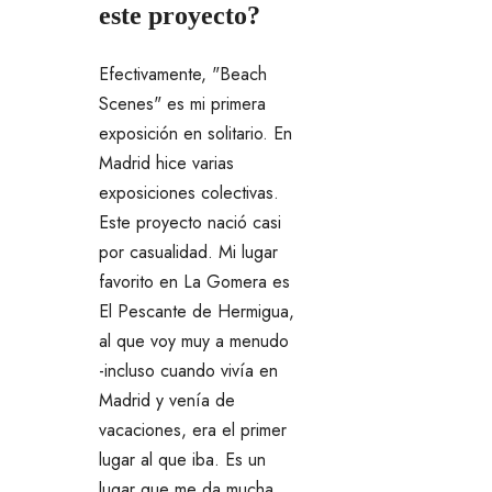
este proyecto?
Efectivamente, "Beach
Scenes" es mi primera
exposición en solitario. En
Madrid hice varias
exposiciones colectivas.
Este proyecto nació casi
por casualidad. Mi lugar
favorito en La Gomera es
El Pescante de Hermigua,
al que voy muy a menudo
-incluso cuando vivía en
Madrid y venía de
vacaciones, era el primer
lugar al que iba. Es un
lugar que me da mucha