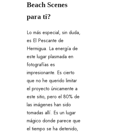
Beach Scenes
para ti?
Lo más especial, sin duda,
es El Pescante de
Hermigua. La energía de
este lugar plasmada en
fotografías es
impresionante. Es cierto
que no he querido limitar
el proyecto únicamente a
este sitio, pero el 80% de
las imágenes han sido
tomadas allí. Es un lugar
mágico donde parece que
el tiempo se ha detenido,