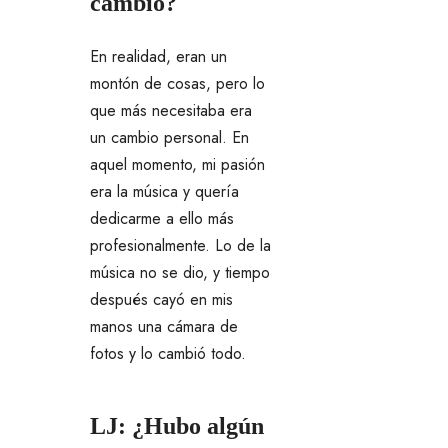
cambio?
En realidad, eran un
montón de cosas, pero lo
que más necesitaba era
un cambio personal. En
aquel momento, mi pasión
era la música y quería
dedicarme a ello más
profesionalmente. Lo de la
música no se dio, y tiempo
después cayó en mis
manos una cámara de
fotos y lo cambió todo.
LJ: ¿Hubo algún