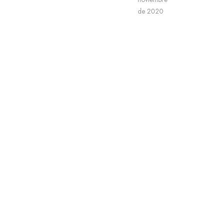
de 2020