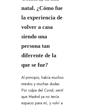
natal. ¿Cómo fue
la experiencia de
volver a casa
siendo una
persona tan
diferente de la
que se fue?
Al principio, había muchos
miedos y muchas dudas.
Por culpa del Covid, sentí
que Madrid ya no tenía
espacio para mí, y volví a