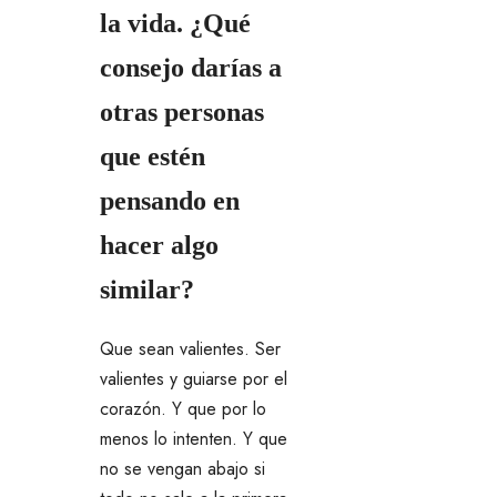
la vida. ¿Qué
consejo darías a
otras personas
que estén
pensando en
hacer algo
similar?
Que sean valientes. Ser
valientes y guiarse por el
corazón. Y que por lo
menos lo intenten. Y que
no se vengan abajo si