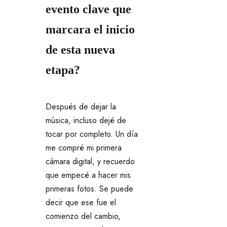
evento clave que
marcara el inicio
de esta nueva
etapa?
Después de dejar la
música, incluso dejé de
tocar por completo. Un día
me compré mi primera
cámara digital, y recuerdo
que empecé a hacer mis
primeras fotos. Se puede
decir que ese fue el
comienzo del cambio,