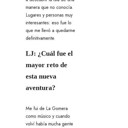
manera que no conocía.
Lugares y personas muy
interesantes: eso fue lo
que me llevó a quedarme
definitivamente.
LJ: ¿Cuál fue el
mayor reto de
esta nueva
aventura?
Me fui de La Gomera
como músico y cuando
volví había mucha gente